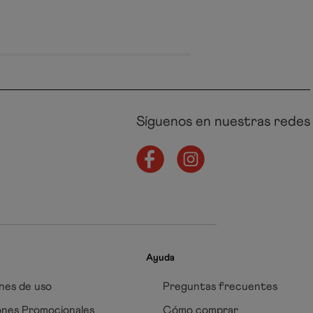
Síguenos en nuestras redes
Ayuda
nes de uso
Preguntas frecuentes
ones Promocionales
Cómo comprar