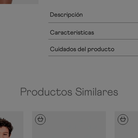
Descripción
Caracteristicas
Cuidados del producto
Productos Similares