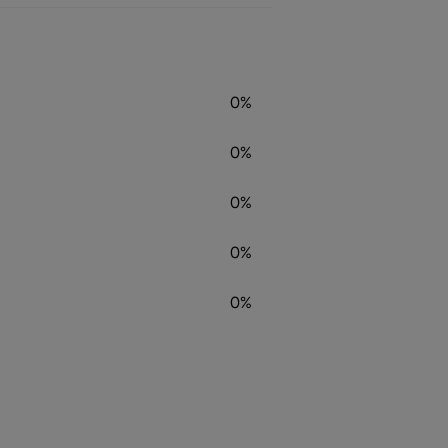
0%
0%
0%
0%
0%