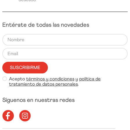
Entérate de todas las novedades
SUSCRIBIRME
Acepto
términos y condiciones
y
política de
tratamiento de datos personales
.
Síguenos en nuestras redes