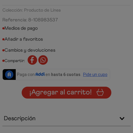
Colección: Producto de Línea
Referencia
:
8-108983537
Medios de pago
Cambios y devoluciones
Compartir:
¡Agregar al carrito!
Descripción