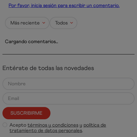
Por favor, inicia sesión para escribir un comentario.
Más reciente
Todos
Cargando comentarios…
Entérate de todas las novedades
SUSCRIBIRME
Acepto
términos y condiciones
y
política de
tratamiento de datos personales
.