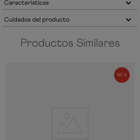
Caracteristicas
Cuidados del producto
Productos Similares
50 %