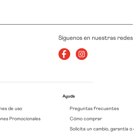
Síguenos en nuestras redes
Ayuda
nes de uso
Preguntas frecuentes
ones Promocionales
Cómo comprar
Solicita un cambio, garantía o