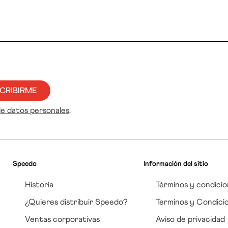
CRIBIRME
de datos personales
.
Speedo
Información del sitio
Historia
Términos y condicio
¿Quieres distribuir Speedo?
Terminos y Condici
Ventas corporativas
Aviso de privacidad