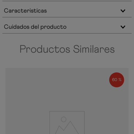
Caracteristicas
Cuidados del producto
Productos Similares
60 %