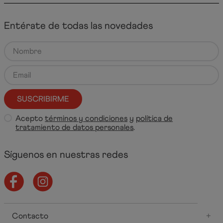
Entérate de todas las novedades
SUSCRIBIRME
Acepto
términos y condiciones
y
política de
tratamiento de datos personales
.
Síguenos en nuestras redes
Contacto
+