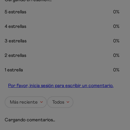
5 estrellas
0%
4 estrellas
0%
3 estrellas
0%
2 estrellas
0%
1 estrella
0%
Por favor, inicia sesión para escribir un comentario.
Más reciente
Todos
Cargando comentarios…