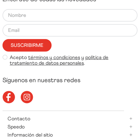
Entérate de todas las novedades
SUSCRIBIRME
Acepto
términos y condiciones
y
política de
tratamiento de datos personales
.
Síguenos en nuestras redes