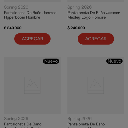
Spring 2026
Spring 2026
Pantaloneta De Baño Jammer
Pantaloneta De Baño Jammer
Hyperboom Hombre
Medley Logo Hombre
$
249
.
900
$
249
.
900
AGREGAR
AGREGAR
Nuevo
Nuevo
Spring 2026
Spring 2026
Pantaloneta De Baño
Pantaloneta De Baño