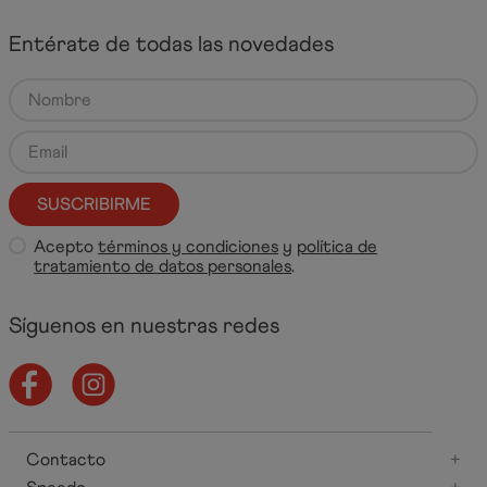
Entérate de todas las novedades
SUSCRIBIRME
Acepto
términos y condiciones
y
política de
tratamiento de datos personales
.
Síguenos en nuestras redes
Contacto
+