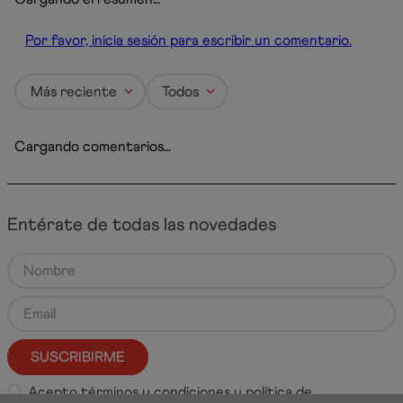
Por favor, inicia sesión para escribir un comentario.
Más reciente
Todos
Cargando comentarios…
Entérate de todas las novedades
SUSCRIBIRME
Acepto
términos y condiciones
y
política de