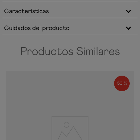
Caracteristicas
Cuidados del producto
Productos Similares
50 %