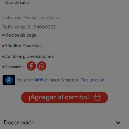
Guía de tallas
Colección: Producto de Línea
Referencia
:
8-134600001
Medios de pago
Cambios y devoluciones
Compartir:
¡Agregar al carrito!
Descripción