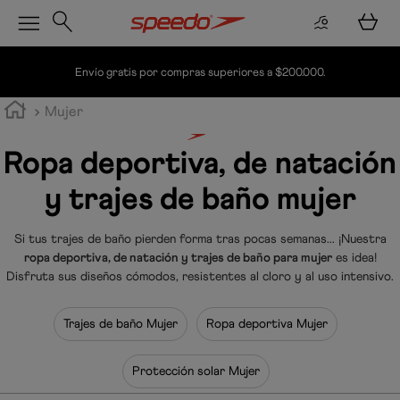
Envío gratis por compras superiores a $200.000.
Mujer
Ropa deportiva, de natación
y trajes de baño mujer
Si tus trajes de baño pierden forma tras pocas semanas... ¡Nuestra
ropa deportiva, de natación y trajes de baño para mujer
es idea!
Disfruta sus diseños cómodos, resistentes al cloro y al uso intensivo.
Trajes de baño Mujer
Ropa deportiva Mujer
Protección solar Mujer