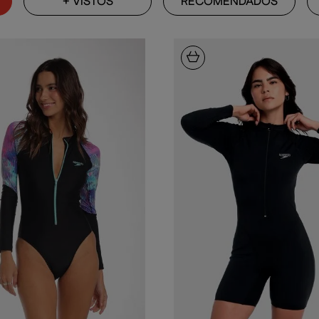
+ VISTOS
RECOMENDADOS