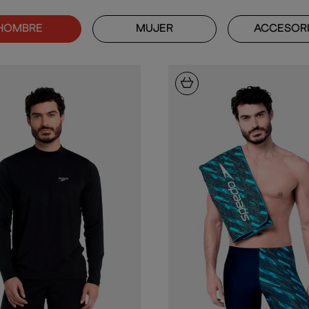
HOMBRE
MUJER
ACCESOR