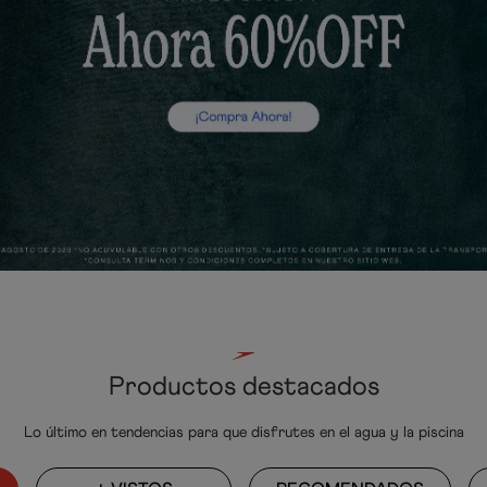
Productos destacados
Lo último en tendencias para que disfrutes en el agua y la piscina