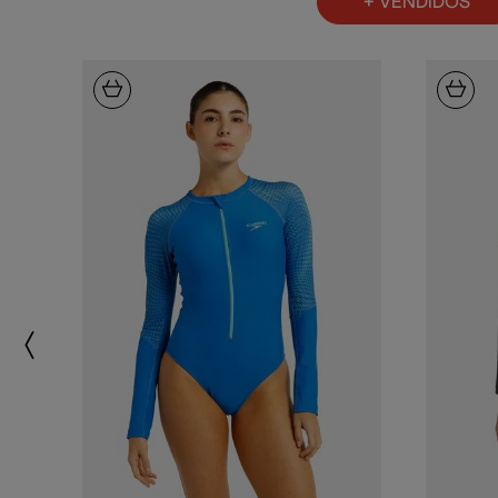
+ VENDIDOS