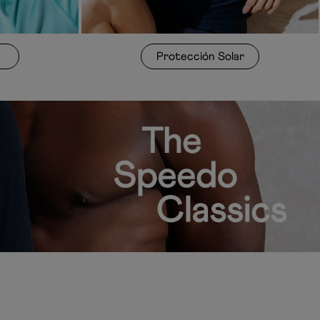
Protección Solar