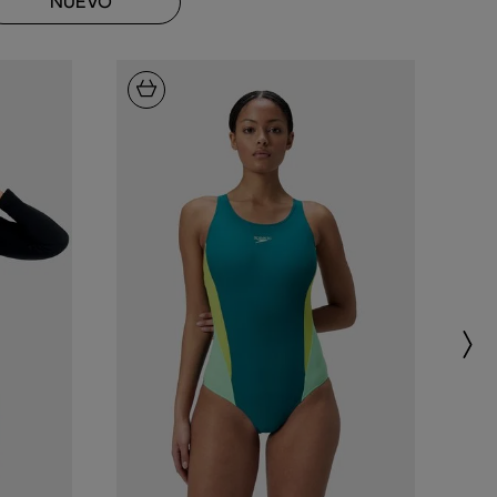
NUEVO