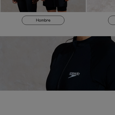
Hombre