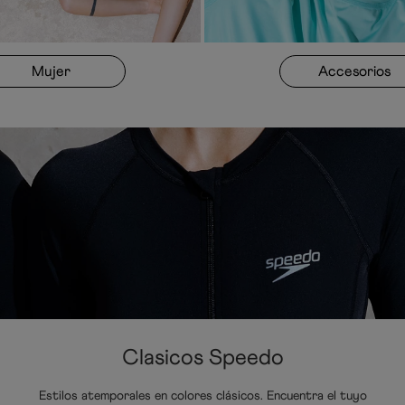
Mujer
Accesorios
Clasicos Speedo
Estilos atemporales en colores clásicos. Encuentra el tuyo