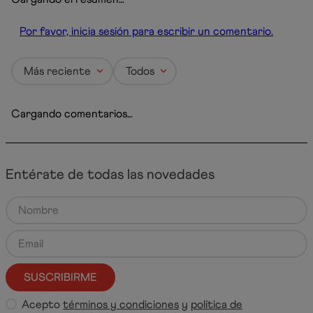
Por favor, inicia sesión para escribir un comentario.
Más reciente
Todos
Cargando comentarios…
Entérate de todas las novedades
SUSCRIBIRME
Acepto
términos y condiciones
y
política de