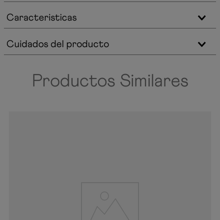
Caracteristicas
Cuidados del producto
Productos Similares