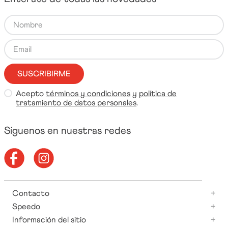
SUSCRIBIRME
Acepto
términos y condiciones
y
política de
tratamiento de datos personales
.
Síguenos en nuestras redes
Contacto
+
Speedo
+
Información del sitio
+