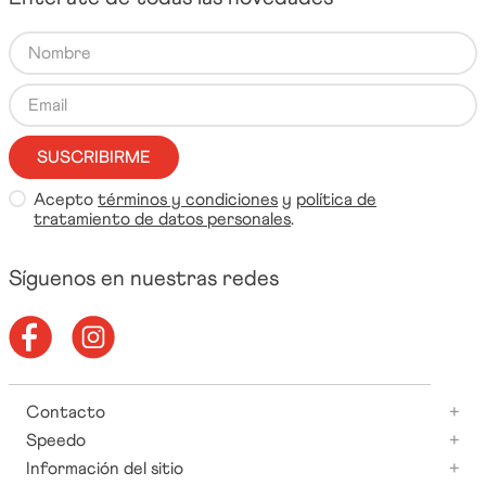
SUSCRIBIRME
Acepto
términos y condiciones
y
política de
tratamiento de datos personales
.
Síguenos en nuestras redes
Contacto
+
Speedo
+
Información del sitio
+