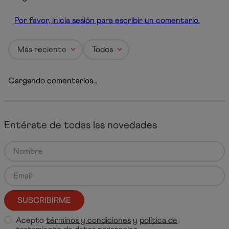
Por favor, inicia sesión para escribir un comentario.
Más reciente
Todos
Cargando comentarios…
Entérate de todas las novedades
SUSCRIBIRME
Acepto
términos y condiciones
y
política de