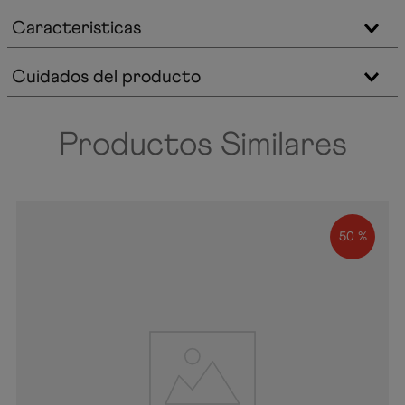
Caracteristicas
Cuidados del producto
Productos Similares
50 %