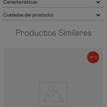
Caracteristicas
Cuidados del producto
Productos Similares
60 %