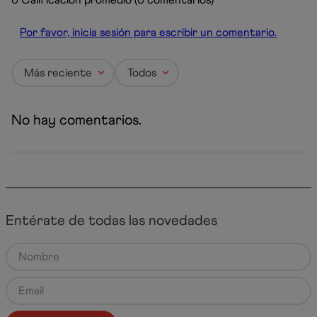
Por favor, inicia sesión para escribir un comentario.
Más reciente
Todos
No hay comentarios.
Entérate de todas las novedades