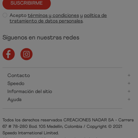
SUSCRIBIRME
Acepto
términos y condiciones
y
política de
tratamiento de datos personales
.
Síguenos en nuestras redes
Contacto
+
Speedo
+
Información del sitio
+
Ayuda
+
Todos los derechos reservados CREACIONES NADAR SA - Carrera
67 # 78-280 Bod. 105 Medellín, Colombia / Copyright © 2021
Speedo International Limited.