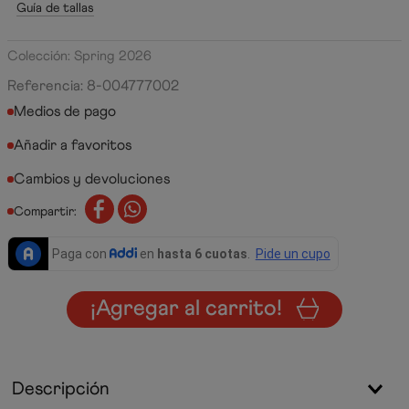
Guía de tallas
Colección: Spring 2026
Referencia
:
8-004777002
Medios de pago
Cambios y devoluciones
Compartir:
¡Agregar al carrito!
Descripción