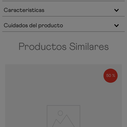
Caracteristicas
Cuidados del producto
Productos Similares
50 %