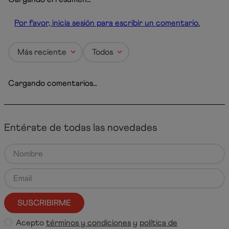
Por favor, inicia sesión para escribir un comentario.
Más reciente
Todos
Cargando comentarios…
Entérate de todas las novedades
SUSCRIBIRME
Acepto
términos y condiciones
y
política de