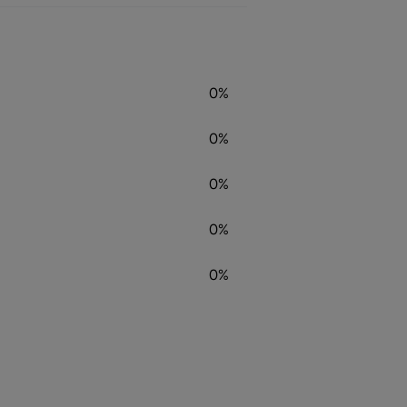
0%
0%
0%
0%
0%