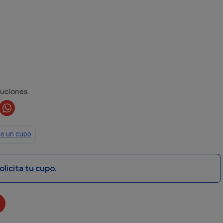
luciones
olicita tu cupo.