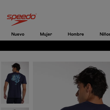
Nuevo
Mujer
Hombre
Niño