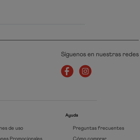
Síguenos en nuestras redes
Ayuda
nes de uso
Preguntas frecuentes
ones Promocionales
Cómo comprar