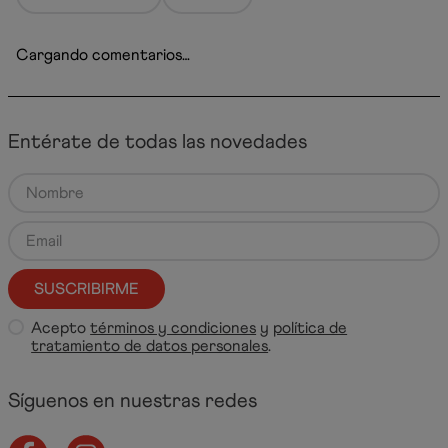
Cargando comentarios…
Entérate de todas las novedades
SUSCRIBIRME
Acepto
términos y condiciones
y
política de
tratamiento de datos personales
.
Síguenos en nuestras redes