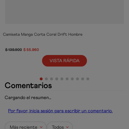
Camiseta Manga Corta Coral Drift Hombre
$
139
.
900
$
55
.
960
VISTA RÁPIDA
Comentarios
Cargando el resumen…
Por favor, inicia sesión para escribir un comentario.
Más reciente
Todos