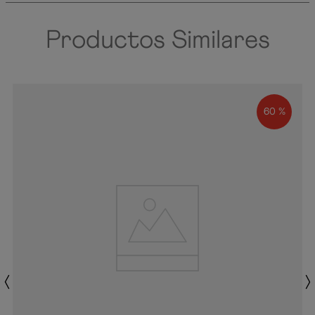
Productos Similares
60 %