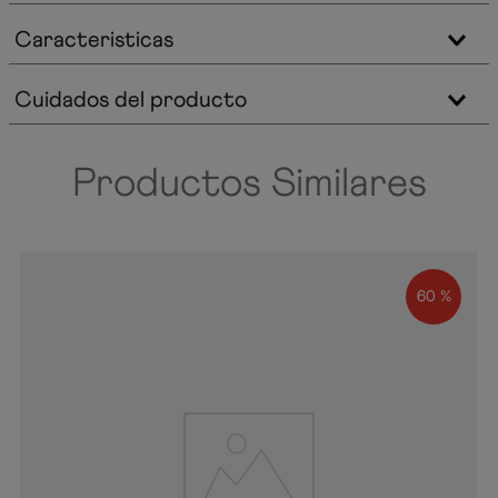
Caracteristicas
Cuidados del producto
Productos Similares
60 %