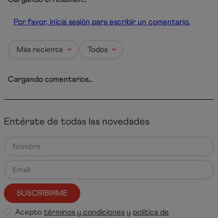
Por favor, inicia sesión para escribir un comentario.
Más reciente
Todos
Cargando comentarios…
Entérate de todas las novedades
SUSCRIBIRME
Acepto
términos y condiciones
y
política de