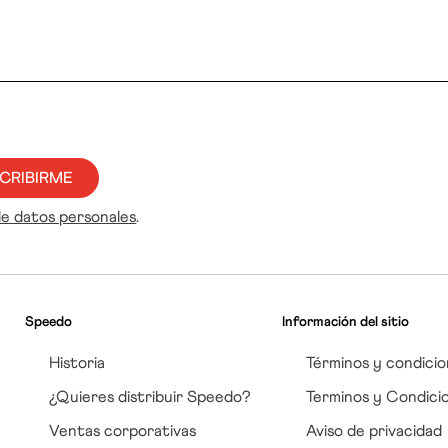
CRIBIRME
de datos personales
.
Speedo
Información del sitio
Historia
Términos y condicio
¿Quieres distribuir Speedo?
Terminos y Condici
Ventas corporativas
Aviso de privacidad