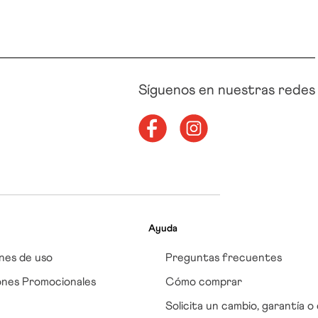
Síguenos en nuestras redes
Ayuda
nes de uso
Preguntas frecuentes
ones Promocionales
Cómo comprar
Solicita un cambio, garantía o