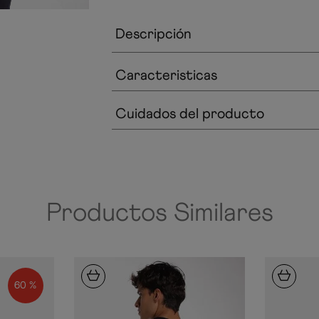
Descripción
Caracteristicas
Cuidados del producto
Productos Similares
60 %