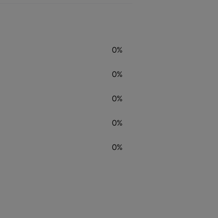
0%
0%
0%
0%
0%