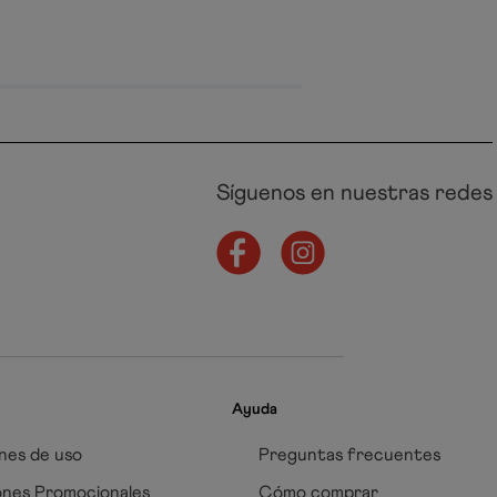
Síguenos en nuestras redes
Ayuda
nes de uso
Preguntas frecuentes
ones Promocionales
Cómo comprar