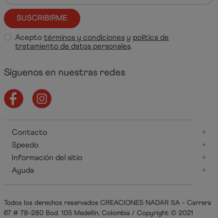
SUSCRIBIRME
Acepto
términos y condiciones
y
política de
tratamiento de datos personales
.
Síguenos en nuestras redes
Contacto
+
Speedo
+
Información del sitio
+
Ayuda
+
Todos los derechos reservados CREACIONES NADAR SA - Carrera
67 # 78-280 Bod. 105 Medellín, Colombia / Copyright © 2021