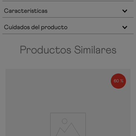
Caracteristicas
Cuidados del producto
Productos Similares
60 %