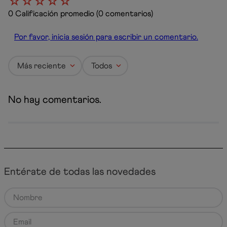
☆
☆
☆
☆
☆
0 Calificación promedio
(0 comentarios)
Por favor, inicia sesión para escribir un comentario.
Más reciente
Todos
No hay comentarios.
Entérate de todas las novedades