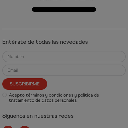
Entérate de todas las novedades
SUSCRIBIRME
Acepto
términos y condiciones
y
política de
tratamiento de datos personales
.
Síguenos en nuestras redes