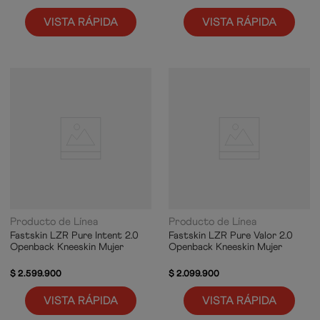
VISTA RÁPIDA
VISTA RÁPIDA
Producto de Línea
Producto de Línea
Fastskin LZR Pure Intent 2.0
Fastskin LZR Pure Valor 2.0
Openback Kneeskin Mujer
Openback Kneeskin Mujer
$
2
.
599
.
900
$
2
.
099
.
900
VISTA RÁPIDA
VISTA RÁPIDA