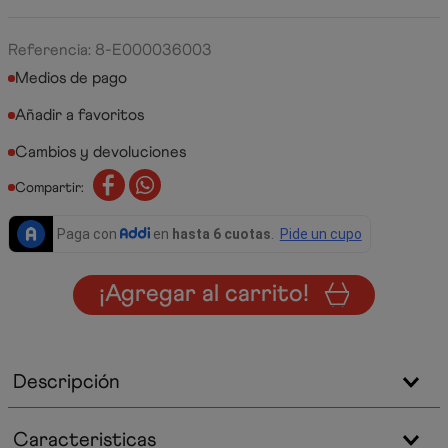
Referencia
:
8-E000036003
Medios de pago
Cambios y devoluciones
Compartir:
¡Agregar al carrito!
Descripción
Caracteristicas