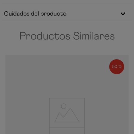
Cuidados del producto
Productos Similares
50 %