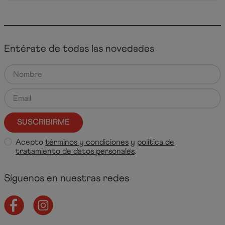
Entérate de todas las novedades
SUSCRIBIRME
Acepto
términos y condiciones
y
política de
tratamiento de datos personales
.
Síguenos en nuestras redes