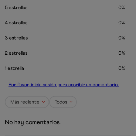
5 estrellas
0%
4 estrellas
0%
3 estrellas
0%
2 estrellas
0%
1 estrella
0%
Por favor, inicia sesión para escribir un comentario.
Más reciente
Todos
No hay comentarios.