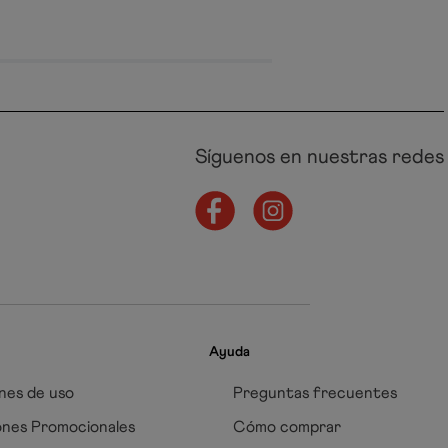
Síguenos en nuestras redes
Ayuda
nes de uso
Preguntas frecuentes
ones Promocionales
Cómo comprar