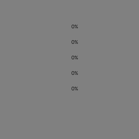
0%
0%
0%
0%
0%