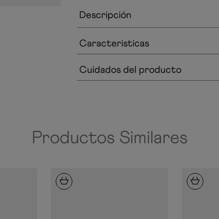
Descripción
Caracteristicas
Cuidados del producto
Productos Similares