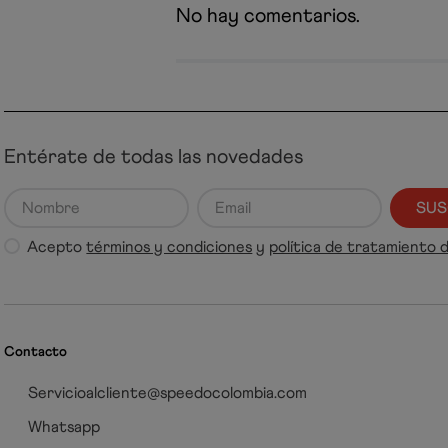
No hay comentarios.
Entérate de todas las novedades
SUS
Acepto
términos y condiciones
y
política de tratamiento 
Contacto
Servicioalcliente@speedocolombia.com
Whatsapp