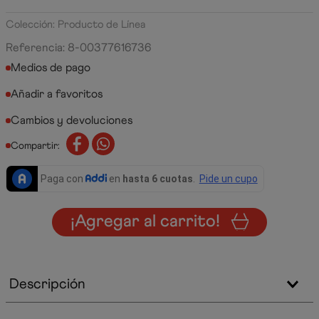
Colección: Producto de Línea
Referencia
:
8-00377616736
Medios de pago
Cambios y devoluciones
Compartir:
¡Agregar al carrito!
Descripción