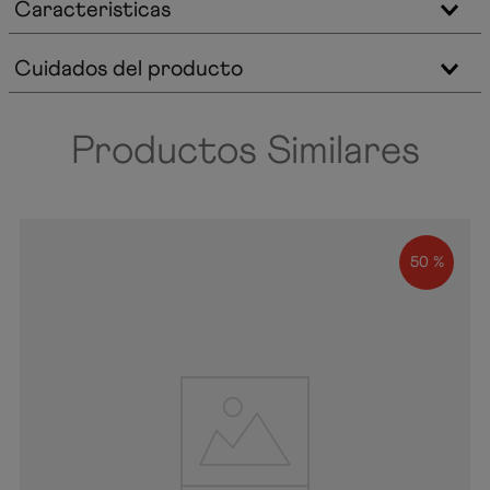
Caracteristicas
Cuidados del producto
Productos Similares
50 %