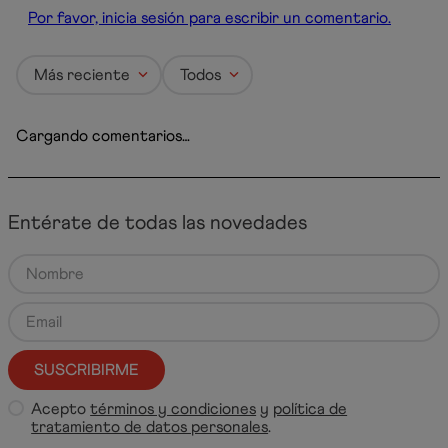
Por favor, inicia sesión para escribir un comentario.
Más reciente
Todos
Cargando comentarios…
Entérate de todas las novedades
SUSCRIBIRME
Acepto
términos y condiciones
y
política de
tratamiento de datos personales
.