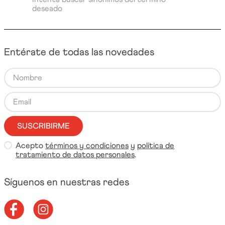
deseado
Entérate de todas las novedades
SUSCRIBIRME
Acepto
términos y condiciones
y
política de
tratamiento de datos personales
.
Síguenos en nuestras redes