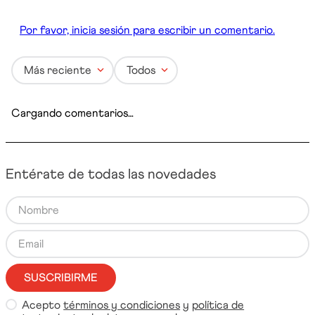
Por favor, inicia sesión para escribir un comentario.
Más reciente
Todos
Cargando comentarios…
Entérate de todas las novedades
SUSCRIBIRME
Acepto
términos y condiciones
y
política de