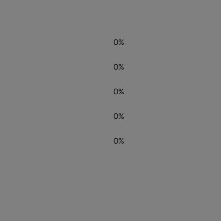
0%
0%
0%
0%
0%