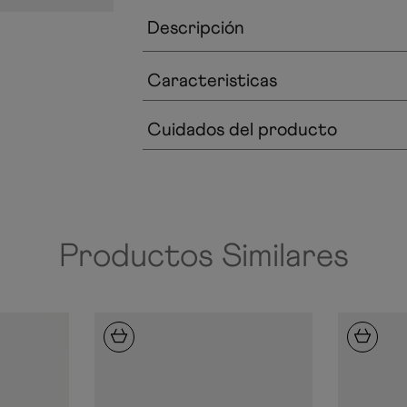
Descripción
Caracteristicas
Cuidados del producto
Productos Similares