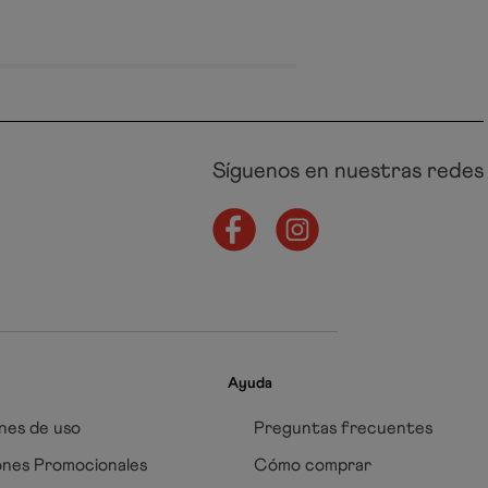
Síguenos en nuestras redes
Ayuda
nes de uso
Preguntas frecuentes
ones Promocionales
Cómo comprar