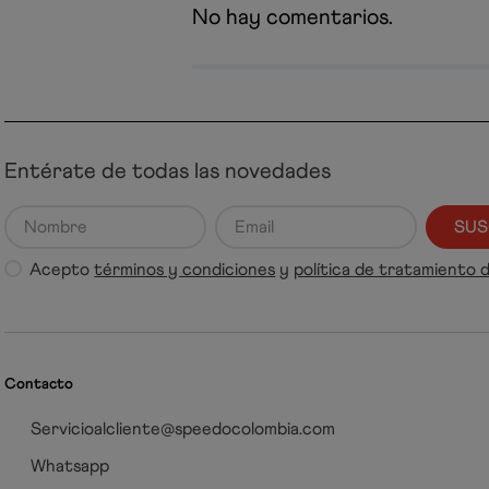
No hay comentarios.
Entérate de todas las novedades
SUS
Acepto
términos y condiciones
y
política de tratamiento 
Contacto
Servicioalcliente@speedocolombia.com
Whatsapp