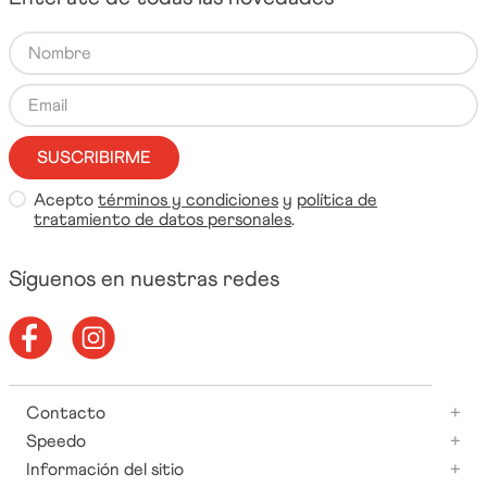
SUSCRIBIRME
Acepto
términos y condiciones
y
política de
tratamiento de datos personales
.
Síguenos en nuestras redes
Contacto
+
Speedo
+
Información del sitio
+