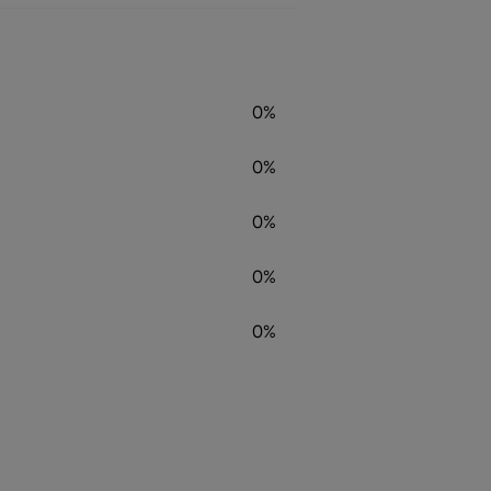
0%
0%
0%
0%
0%