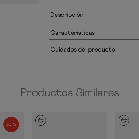
Descripción
Caracteristicas
Cuidados del producto
Productos Similares
50 %