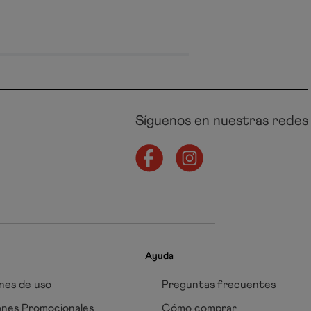
Síguenos en nuestras redes
Ayuda
nes de uso
Preguntas frecuentes
ones Promocionales
Cómo comprar