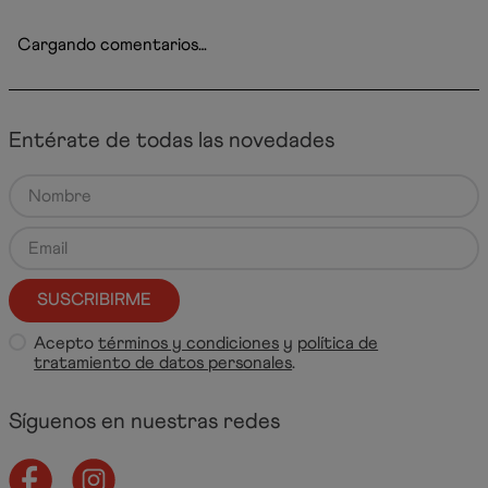
Cargando comentarios…
Entérate de todas las novedades
SUSCRIBIRME
Acepto
términos y condiciones
y
política de
tratamiento de datos personales
.
Síguenos en nuestras redes