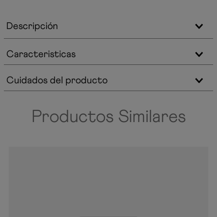
Descripción
Caracteristicas
Cuidados del producto
Productos Similares