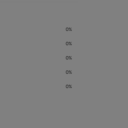
0%
0%
0%
0%
0%