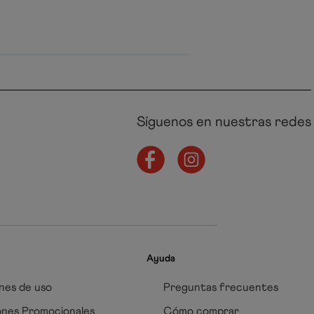
Síguenos en nuestras redes
Ayuda
nes de uso
Preguntas frecuentes
ones Promocionales
Cómo comprar