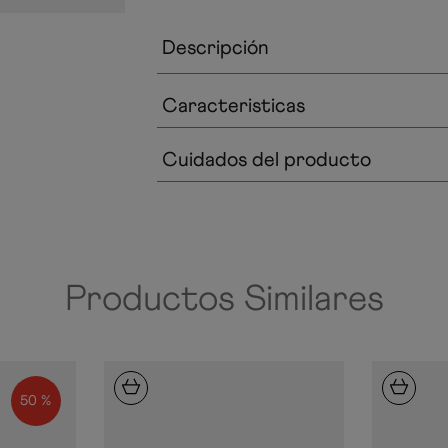
Descripción
Caracteristicas
Cuidados del producto
Productos Similares
50 %