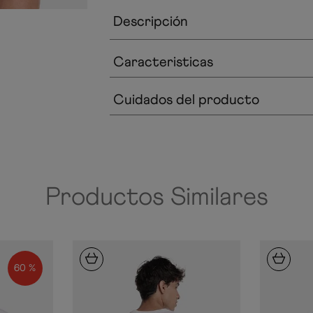
Descripción
Caracteristicas
Cuidados del producto
Productos Similares
60 %