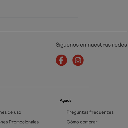
Síguenos en nuestras redes
Ayuda
nes de uso
Preguntas frecuentes
ones Promocionales
Cómo comprar