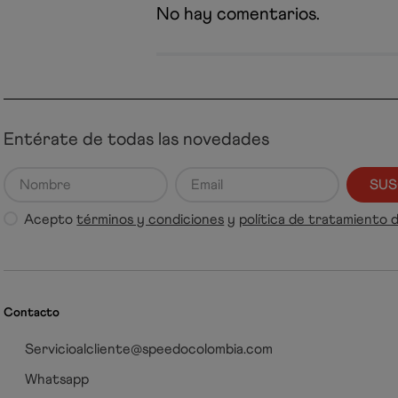
No hay comentarios.
Entérate de todas las novedades
SUS
Acepto
términos y condiciones
y
política de tratamiento 
Contacto
Servicioalcliente@speedocolombia.com
Whatsapp