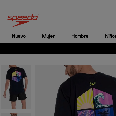
Nuevo
Mujer
Hombre
Niño