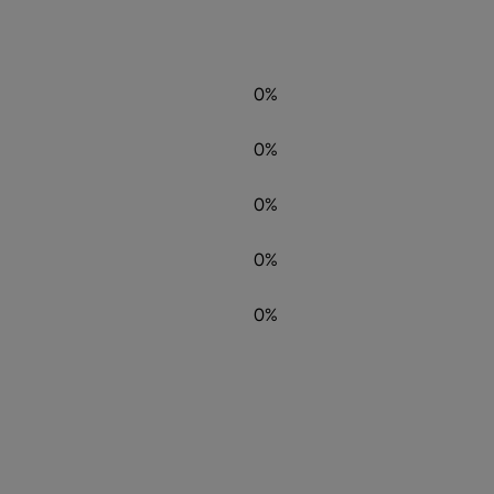
0%
0%
0%
0%
0%