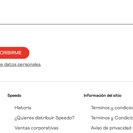
CRIBIRME
de datos personales
.
Speedo
Información del sitio
Historia
Términos y condicio
¿Quieres distribuir Speedo?
Terminos y Condici
Ventas corporativas
Aviso de privacidad