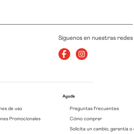
Síguenos en nuestras redes
Ayuda
nes de uso
Preguntas frecuentes
ones Promocionales
Cómo comprar
Solicita un cambio, garantía o