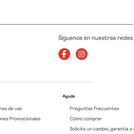
Síguenos en nuestras redes
Ayuda
nes de uso
Preguntas frecuentes
ones Promocionales
Cómo comprar
Solicita un cambio, garantía o