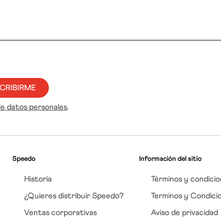
CRIBIRME
de datos personales
.
Speedo
Información del sitio
Historia
Términos y condicio
¿Quieres distribuir Speedo?
Terminos y Condici
Ventas corporativas
Aviso de privacidad