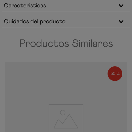
Caracteristicas
Cuidados del producto
Productos Similares
50 %