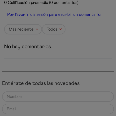
0 Calificación promedio
(0 comentarios)
Por favor, inicia sesión para escribir un comentario.
Más reciente
Todos
No hay comentarios.
Entérate de todas las novedades