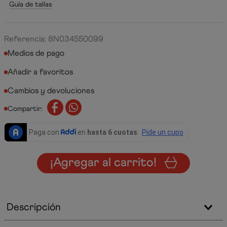
Guía de tallas
Referencia
:
8N034550099
Medios de pago
Cambios y devoluciones
Compartir:
¡Agregar al carrito!
Descripción