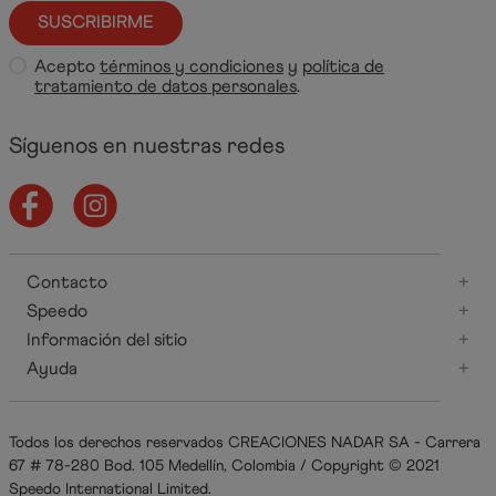
SUSCRIBIRME
Acepto
términos y condiciones
y
política de
tratamiento de datos personales
.
Síguenos en nuestras redes
Contacto
+
Speedo
+
Información del sitio
+
Ayuda
+
Todos los derechos reservados CREACIONES NADAR SA - Carrera
67 # 78-280 Bod. 105 Medellín, Colombia / Copyright © 2021
Speedo International Limited.