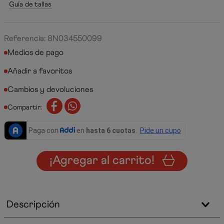
Guía de tallas
Referencia
:
8N034550099
Medios de pago
Cambios y devoluciones
Compartir:
¡Agregar al carrito!
Descripción