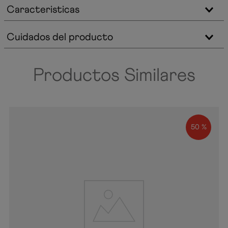
Caracteristicas
Cuidados del producto
Productos Similares
50 %