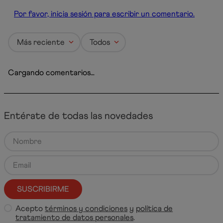
Por favor, inicia sesión para escribir un comentario.
Más reciente
Todos
Cargando comentarios…
Entérate de todas las novedades
SUSCRIBIRME
Acepto
términos y condiciones
y
política de
tratamiento de datos personales
.