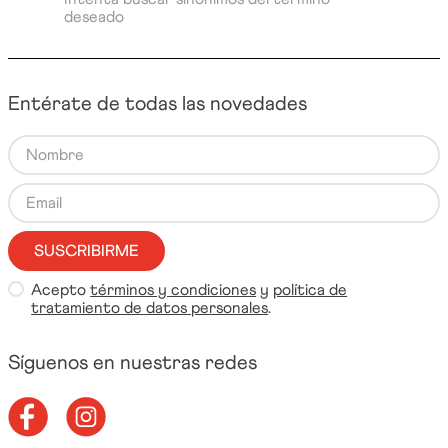
deseado
Entérate de todas las novedades
SUSCRIBIRME
Acepto
términos y condiciones
y
política de
tratamiento de datos personales
.
Síguenos en nuestras redes