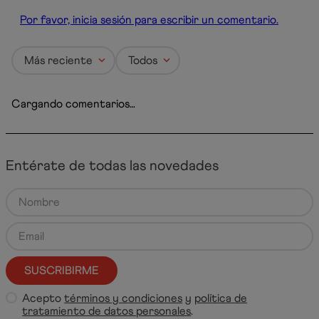
Por favor, inicia sesión para escribir un comentario.
Más reciente
Todos
Cargando comentarios…
Entérate de todas las novedades
SUSCRIBIRME
Acepto
términos y condiciones
y
política de
tratamiento de datos personales
.