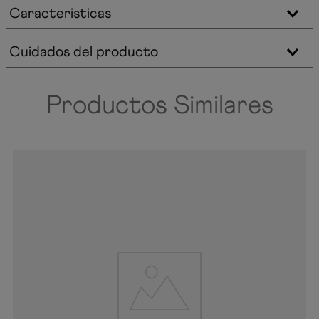
Caracteristicas
Cuidados del producto
Productos Similares