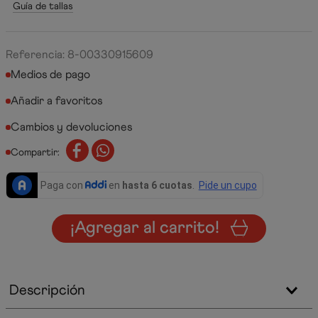
Guía de tallas
Referencia
:
8-00330915609
Medios de pago
Cambios y devoluciones
Compartir:
¡Agregar al carrito!
Descripción