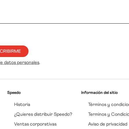
CRIBIRME
de datos personales
.
Speedo
Información del sitio
Historia
Términos y condicio
¿Quieres distribuir Speedo?
Terminos y Condici
Ventas corporativas
Aviso de privacidad