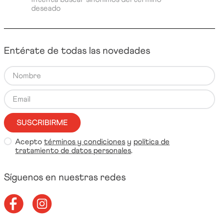
deseado
Entérate de todas las novedades
SUSCRIBIRME
Acepto
términos y condiciones
y
política de
tratamiento de datos personales
.
Síguenos en nuestras redes