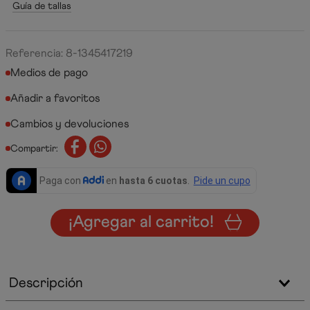
Guía de tallas
Referencia
:
8-1345417219
Medios de pago
Cambios y devoluciones
Compartir:
¡Agregar al carrito!
Descripción