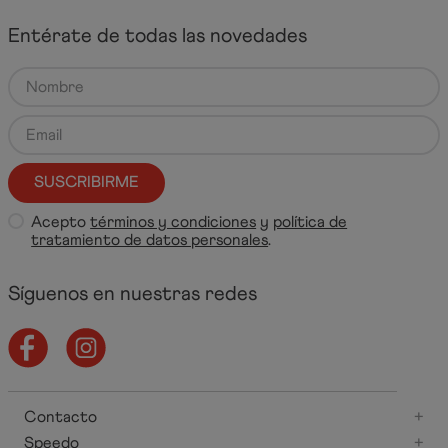
Entérate de todas las novedades
SUSCRIBIRME
Acepto
términos y condiciones
y
política de
tratamiento de datos personales
.
Síguenos en nuestras redes
Contacto
+
Speedo
+