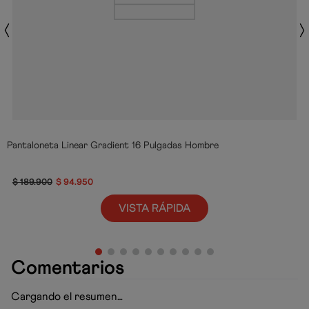
Pantaloneta Linear Gradient 16 Pulgadas Hombre
$
189
.
900
$
94
.
950
VISTA RÁPIDA
Comentarios
Cargando el resumen…