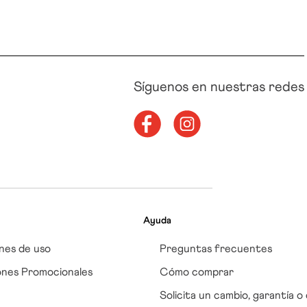
Síguenos en nuestras redes
Ayuda
nes de uso
Preguntas frecuentes
ones Promocionales
Cómo comprar
Solicita un cambio, garantía o