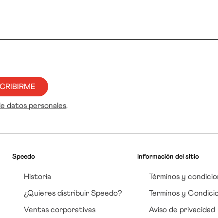
CRIBIRME
de datos personales
.
Speedo
Información del sitio
Historia
Términos y condicio
¿Quieres distribuir Speedo?
Terminos y Condici
Ventas corporativas
Aviso de privacidad