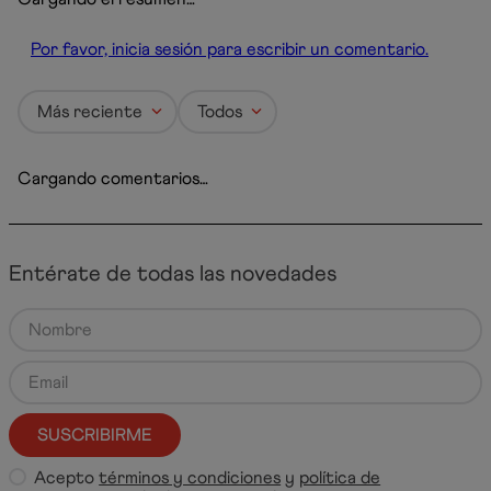
Por favor, inicia sesión para escribir un comentario.
Más reciente
Todos
Cargando comentarios…
Entérate de todas las novedades
SUSCRIBIRME
Acepto
términos y condiciones
y
política de