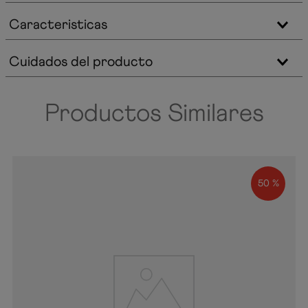
Caracteristicas
Cuidados del producto
Productos Similares
50 %