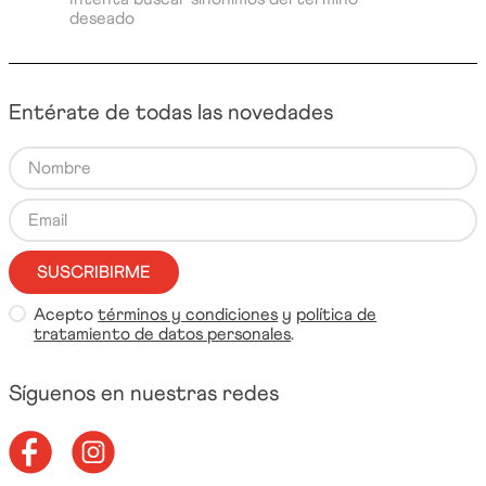
deseado
Entérate de todas las novedades
SUSCRIBIRME
Acepto
términos y condiciones
y
política de
tratamiento de datos personales
.
Síguenos en nuestras redes