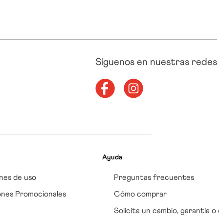
Síguenos en nuestras redes
Ayuda
nes de uso
Preguntas frecuentes
ones Promocionales
Cómo comprar
Solicita un cambio, garantía o