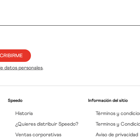
CRIBIRME
de datos personales
.
Speedo
Información del sitio
Historia
Términos y condicio
¿Quieres distribuir Speedo?
Terminos y Condici
Ventas corporativas
Aviso de privacidad