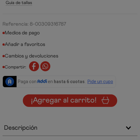
Guía de tallas
Referencia
:
8-00309316787
Medios de pago
Cambios y devoluciones
Compartir:
¡Agregar al carrito!
Descripción