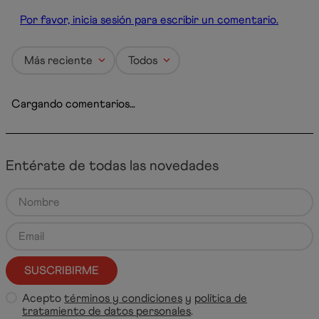
Por favor, inicia sesión para escribir un comentario.
Más reciente
Todos
Cargando comentarios…
Entérate de todas las novedades
SUSCRIBIRME
Acepto
términos y condiciones
y
política de
tratamiento de datos personales
.