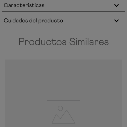
Caracteristicas
Cuidados del producto
Productos Similares