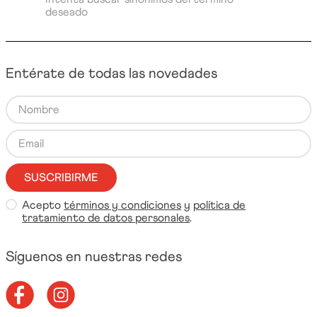
deseado
Entérate de todas las novedades
SUSCRIBIRME
Acepto
términos y condiciones
y
política de
tratamiento de datos personales
.
Síguenos en nuestras redes